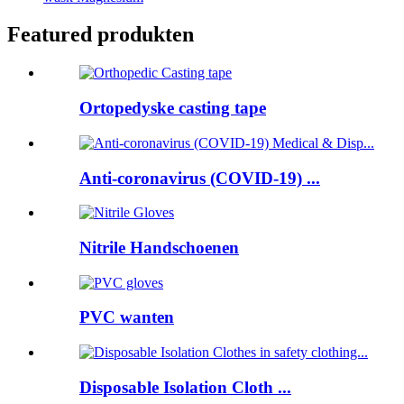
Featured produkten
Ortopedyske casting tape
Anti-coronavirus (COVID-19) ...
Nitrile Handschoenen
PVC wanten
Disposable Isolation Cloth ...