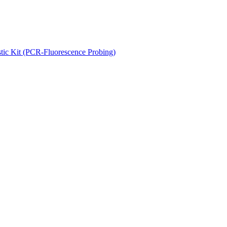
ic Kit (PCR-Fluorescence Probing)