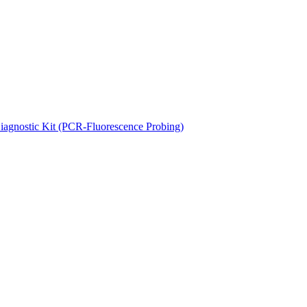
agnostic Kit (PCR-Fluorescence Probing)