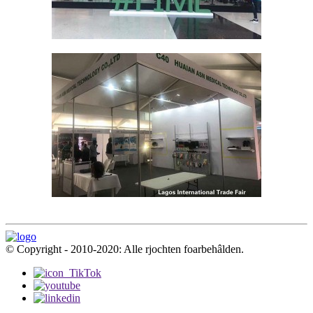
© Copyright - 2010-2020: Alle rjochten foarbehâlden.