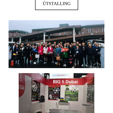
ÚTSTALLING