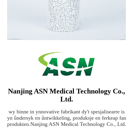
Nanjing ASN Medical Technology Co.,
Ltd.
wy binne in ynnovative fabrikant dy't spesjalisearre is
yn ûndersyk en ûntwikkeling, produksje en ferkeap fan
produkten.Nanjing ASN Medical Technology Co., Ltd.