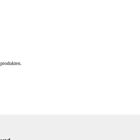
 produkten.