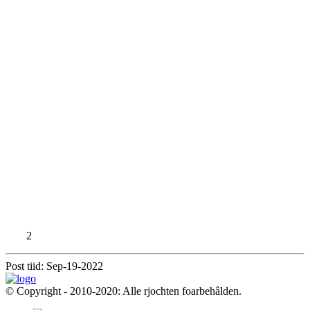
2
Post tiid: Sep-19-2022
© Copyright - 2010-2020: Alle rjochten foarbehâlden.